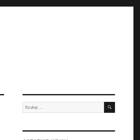
SZUKAJ
Szukaj: