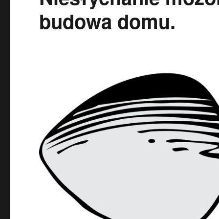
budowa domu.